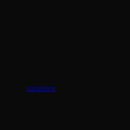
←
Locations