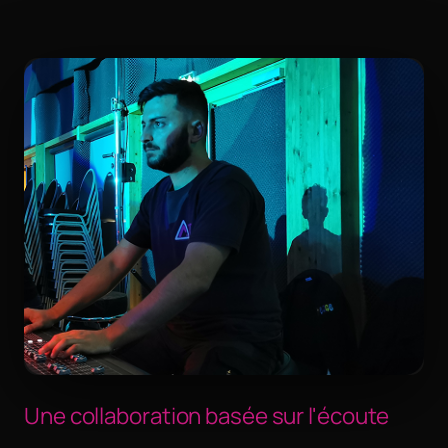
Une collaboration basée sur l'écoute