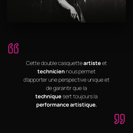
Cette double casquette
artiste
et
technicien
nous permet
d’apporter une perspective unique et
de garantir que la
technique
sert toujours la
performance artistique.