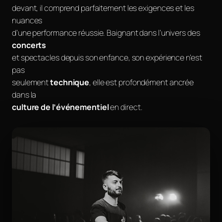
devant, il comprend parfaitement les exigences et les
nuances
d’une performance réussie. Baignant dans l’univers des
concerts
et spectacles depuis son enfance, son expérience n’est
pas
seulement
technique
, elle est profondément ancrée
dans la
culture de l’événementiel
en direct.