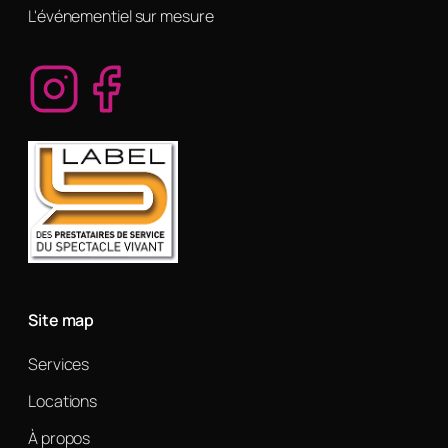
L'événementiel sur mesure
Site map
Services
Locations
À propos