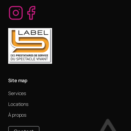
Site map
Services
Locations
À propos