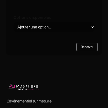
Options disponibles
Réserver
L'événementiel sur mesure