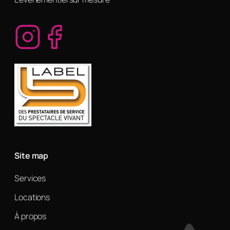
Site map
Services
Locations
À propos