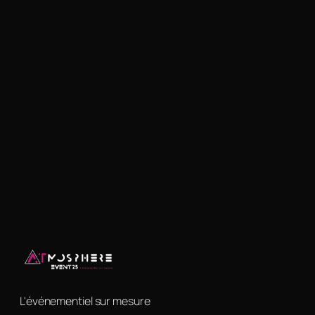
L'événementiel sur mesure