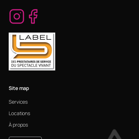
Site map
Services
Locations
À propos